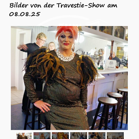
Bilder von der Travestie-Show
am
08.08.25